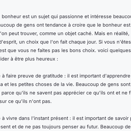
 bonheur est un sujet qui passionne et intéresse beauc
ucoup de gens ont tendance à croire que le bonheur est
'on peut trouver, comme un objet caché. Mais en réalité,
d'esprit, un choix que l'on fait chaque jour. Si vous n'ête
est que vous ne faites pas les bons choix. voici quelques
ider à être plus heureux :
 à faire preuve de gratitude : il est important d'apprendre
 a et les petites choses de la vie. Beaucoup de gens sont
parce qu'ils ne savent pas apprécier ce qu'ils ont et ne 
sur ce qu'ils n'ont pas.
à vivre dans l'instant présent : il est important de savoir 
ent et de ne pas toujours penser au futur. Beaucoup de