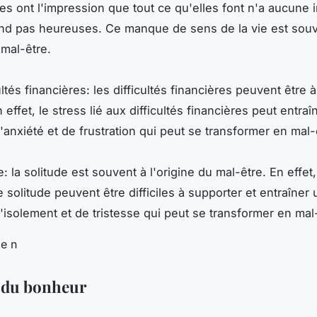
les ont l'impression que tout ce qu'elles font n'a aucune
end pas heureuses. Ce manque de sens de la vie est sou
 mal-être.
ultés financières: les difficultés financières peuvent être à
 effet, le stress lié aux difficultés financières peut entraî
'anxiété et de frustration qui peut se transformer en mal-
e: la solitude est souvent à l'origine du mal-être. En effet,
solitude peuvent être difficiles à supporter et entraîner 
'isolement et de tristesse qui peut se transformer en mal
 du bonheur