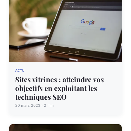
ACTU
Sites vitrines : atteindre vos
objectifs en exploitant les
techniques SEO
20 mars 2023 · 2 min