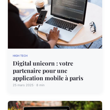
HIGH TECH
Digital unicorn : votre
partenaire pour une
application mobile à paris
25 mars 2025 · 8 min