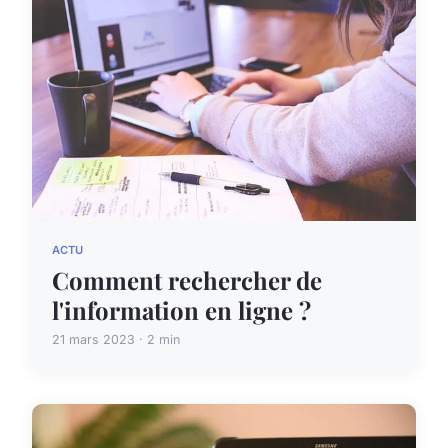
ACTU
Comment rechercher de
l'information en ligne ?
21 mars 2023 · 2 min