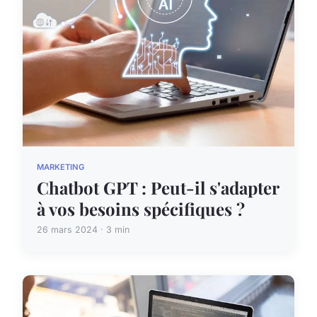
MARKETING
Chatbot GPT : Peut-il s'adapter
à vos besoins spécifiques ?
26 mars 2024 · 3 min