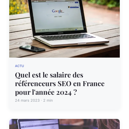
ACTU
Quel est le salaire des
référenceurs SEO en France
pour l'année 2024 ?
24 mars 2023 · 2 min