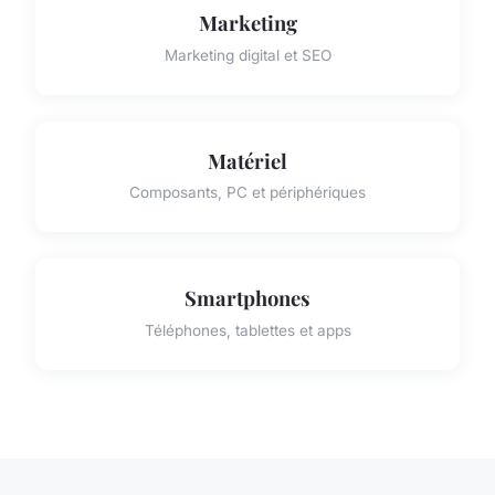
Marketing
Marketing digital et SEO
Matériel
Composants, PC et périphériques
Smartphones
Téléphones, tablettes et apps