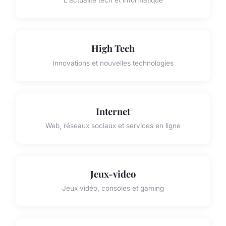
L'actualité tech et informatique
High Tech
Innovations et nouvelles technologies
Internet
Web, réseaux sociaux et services en ligne
Jeux-video
Jeux vidéo, consoles et gaming