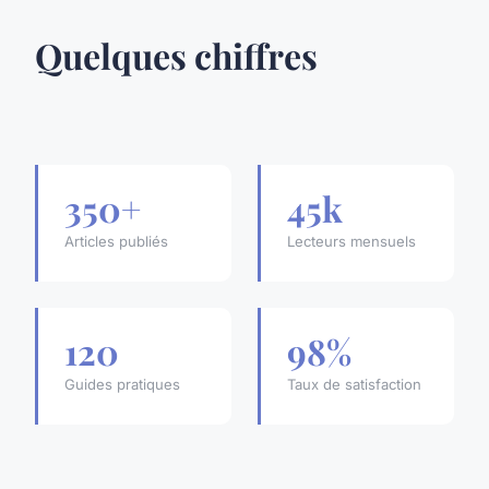
Quelques chiffres
350+
45k
Articles publiés
Lecteurs mensuels
120
98%
Guides pratiques
Taux de satisfaction