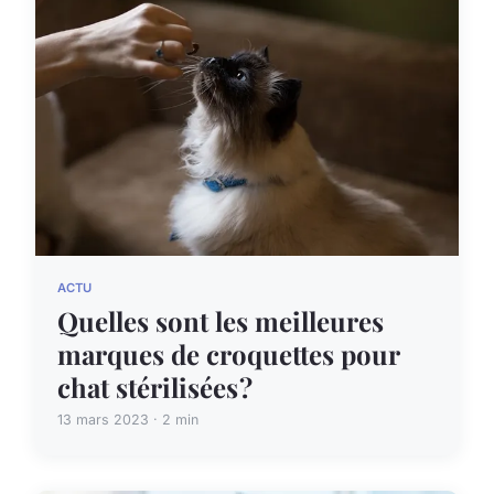
ACTU
Quelles sont les meilleures
marques de croquettes pour
chat stérilisées ?
13 mars 2023 · 2 min