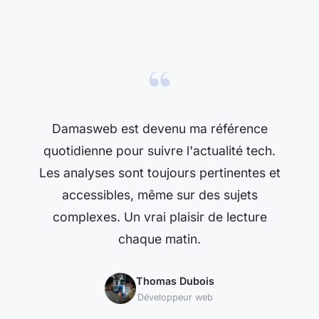
“
Damasweb est devenu ma référence
quotidienne pour suivre l'actualité tech.
Les analyses sont toujours pertinentes et
accessibles, même sur des sujets
complexes. Un vrai plaisir de lecture
chaque matin.
Thomas Dubois
Développeur web