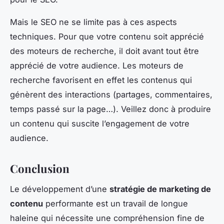
Mais le SEO ne se limite pas à ces aspects
techniques. Pour que votre contenu soit apprécié
des moteurs de recherche, il doit avant tout être
apprécié de votre audience. Les moteurs de
recherche favorisent en effet les contenus qui
génèrent des interactions (partages, commentaires,
temps passé sur la page…). Veillez donc à produire
un contenu qui suscite l’engagement de votre
audience.
Conclusion
Le développement d’une
stratégie de marketing de
contenu
performante est un travail de longue
haleine qui nécessite une compréhension fine de