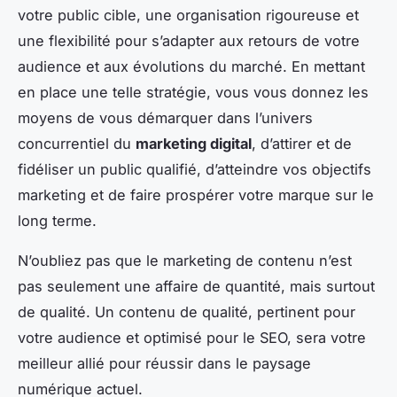
votre public cible, une organisation rigoureuse et
une flexibilité pour s’adapter aux retours de votre
audience et aux évolutions du marché. En mettant
en place une telle stratégie, vous vous donnez les
moyens de vous démarquer dans l’univers
concurrentiel du
marketing digital
, d’attirer et de
fidéliser un public qualifié, d’atteindre vos objectifs
marketing et de faire prospérer votre marque sur le
long terme.
N’oubliez pas que le marketing de contenu n’est
pas seulement une affaire de quantité, mais surtout
de qualité. Un contenu de qualité, pertinent pour
votre audience et optimisé pour le SEO, sera votre
meilleur allié pour réussir dans le paysage
numérique actuel.