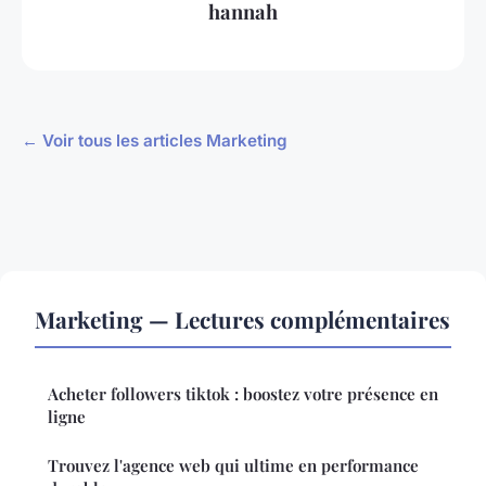
hannah
← Voir tous les articles Marketing
Marketing — Lectures complémentaires
Acheter followers tiktok : boostez votre présence en
ligne
Trouvez l'agence web qui ultime en performance