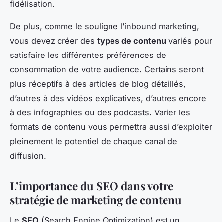
fidélisation.
De plus, comme le souligne l’inbound marketing,
vous devez créer des
types de contenu
variés pour
satisfaire les différentes préférences de
consommation de votre audience. Certains seront
plus réceptifs à des articles de blog détaillés,
d’autres à des vidéos explicatives, d’autres encore
à des infographies ou des podcasts. Varier les
formats de contenu vous permettra aussi d’exploiter
pleinement le potentiel de chaque canal de
diffusion.
L’importance du SEO dans votre
stratégie de marketing de contenu
Le
SEO
(Search Engine Optimization) est un