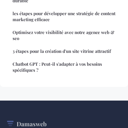
durable
les étapes pour développer une stratégie de content
marketing efficace
Optimisez votre visibilité avec notre agence web &
seo
3 étapes pour la création d'un site vitrine attractif
Chatbot GPT : Peut-il s'adapter à vos besoins
spécifiques ?
Damasweb