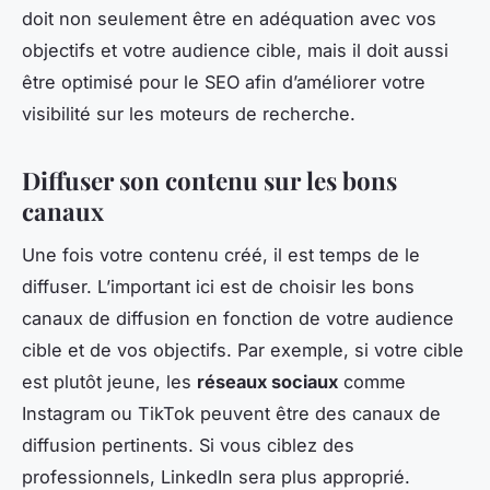
doit non seulement être en adéquation avec vos
objectifs et votre audience cible, mais il doit aussi
être optimisé pour le SEO afin d’améliorer votre
visibilité sur les moteurs de recherche.
Diffuser son contenu sur les bons
canaux
Une fois votre contenu créé, il est temps de le
diffuser. L’important ici est de choisir les bons
canaux de diffusion en fonction de votre audience
cible et de vos objectifs. Par exemple, si votre cible
est plutôt jeune, les
réseaux sociaux
comme
Instagram ou TikTok peuvent être des canaux de
diffusion pertinents. Si vous ciblez des
professionnels, LinkedIn sera plus approprié.