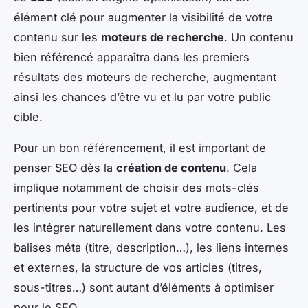
élément clé pour augmenter la visibilité de votre
contenu sur les
moteurs de recherche
. Un contenu
bien référencé apparaîtra dans les premiers
résultats des moteurs de recherche, augmentant
ainsi les chances d’être vu et lu par votre public
cible.
Pour un bon référencement, il est important de
penser SEO dès la
création de contenu
. Cela
implique notamment de choisir des mots-clés
pertinents pour votre sujet et votre audience, et de
les intégrer naturellement dans votre contenu. Les
balises méta (titre, description…), les liens internes
et externes, la structure de vos articles (titres,
sous-titres…) sont autant d’éléments à optimiser
pour le SEO.