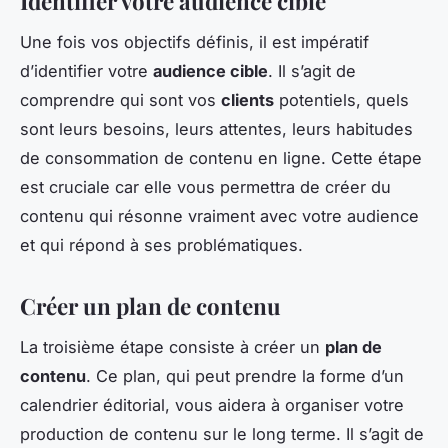
Identifier votre audience cible
Une fois vos objectifs définis, il est impératif
d’identifier votre
audience cible
. Il s’agit de
comprendre qui sont vos
clients
potentiels, quels
sont leurs besoins, leurs attentes, leurs habitudes
de consommation de contenu en ligne. Cette étape
est cruciale car elle vous permettra de créer du
contenu qui résonne vraiment avec votre audience
et qui répond à ses problématiques.
Créer un plan de contenu
La troisième étape consiste à créer un
plan de
contenu
. Ce plan, qui peut prendre la forme d’un
calendrier éditorial, vous aidera à organiser votre
production de contenu sur le long terme. Il s’agit de