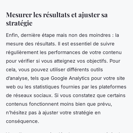
Mesurer les résultats et ajuster sa
stratégie
Enfin, dernière étape mais non des moindres : la
mesure des résultats. Il est essentiel de suivre
régulièrement les performances de votre contenu
pour vérifier si vous atteignez vos objectifs. Pour
cela, vous pouvez utiliser différents outils
d’analyse, tels que Google Analytics pour votre site
web ou les statistiques fournies par les plateformes
de réseaux sociaux. Si vous constatez que certains
contenus fonctionnent moins bien que prévu,
n’hésitez pas à ajuster votre stratégie en
conséquence.