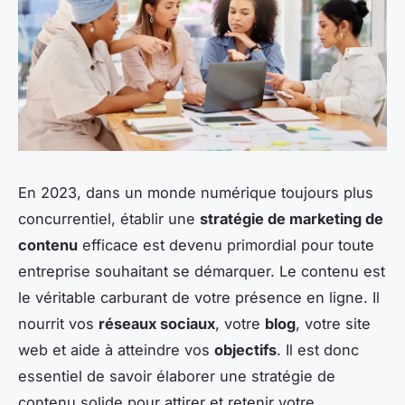
En 2023, dans un monde numérique toujours plus
concurrentiel, établir une
stratégie de marketing de
contenu
efficace est devenu primordial pour toute
entreprise souhaitant se démarquer. Le contenu est
le véritable carburant de votre présence en ligne. Il
nourrit vos
réseaux sociaux
, votre
blog
, votre site
web et aide à atteindre vos
objectifs
. Il est donc
essentiel de savoir élaborer une stratégie de
contenu solide pour attirer et retenir votre