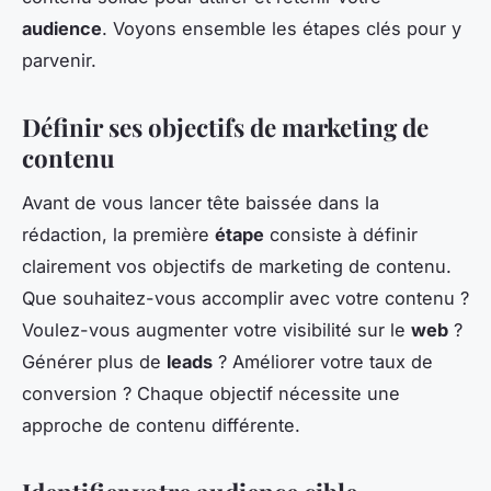
audience
. Voyons ensemble les étapes clés pour y
parvenir.
Définir ses objectifs de marketing de
contenu
Avant de vous lancer tête baissée dans la
rédaction, la première
étape
consiste à définir
clairement vos objectifs de marketing de contenu.
Que souhaitez-vous accomplir avec votre contenu ?
Voulez-vous augmenter votre visibilité sur le
web
?
Générer plus de
leads
? Améliorer votre taux de
conversion ? Chaque objectif nécessite une
approche de contenu différente.