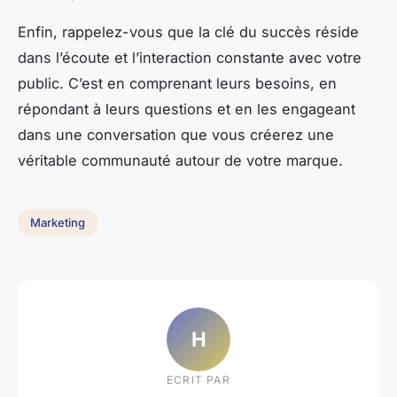
Enfin, rappelez-vous que la clé du succès réside
dans l’écoute et l’interaction constante avec votre
public. C’est en comprenant leurs besoins, en
répondant à leurs questions et en les engageant
dans une conversation que vous créerez une
véritable communauté autour de votre marque.
Marketing
H
ECRIT PAR