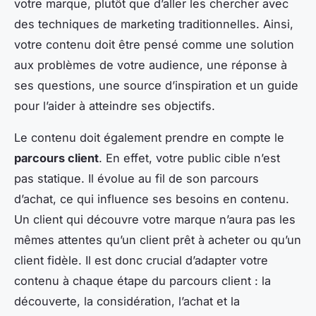
votre marque, plutôt que d’aller les chercher avec
des techniques de marketing traditionnelles. Ainsi,
votre contenu doit être pensé comme une solution
aux problèmes de votre audience, une réponse à
ses questions, une source d’inspiration et un guide
pour l’aider à atteindre ses objectifs.
Le contenu doit également prendre en compte le
parcours client
. En effet, votre public cible n’est
pas statique. Il évolue au fil de son parcours
d’achat, ce qui influence ses besoins en contenu.
Un client qui découvre votre marque n’aura pas les
mêmes attentes qu’un client prêt à acheter ou qu’un
client fidèle. Il est donc crucial d’adapter votre
contenu à chaque étape du parcours client : la
découverte, la considération, l’achat et la