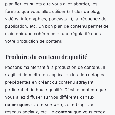
planifier les sujets que vous allez aborder, les
formats que vous allez utiliser (articles de blog,
vidéos, infographies, podcasts…), la fréquence de
publication, etc. Un bon plan de contenu permet de
maintenir une cohérence et une régularité dans
votre production de contenu.
Produire du contenu de qualité
Passons maintenant à la production de contenu. Il
s’agit ici de mettre en application les deux étapes
précédentes en créant du contenu attrayant,
pertinent et de haute qualité. C’est le contenu que
vous allez diffuser sur vos différents canaux
numériques
: votre site web, votre blog, vos
réseaux sociaux, etc. Le
contenu
que vous créez