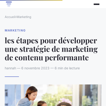
Accueil
›
Marketing
MARKETING
les étapes pour développer
une stratégie de marketing
de contenu performante
hannah — 6 novembre 2023 — 6 min de lecture