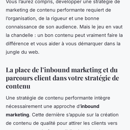
Vous l’aurez compris, développer une stratégie de
marketing de contenu performante requiert de
l’organisation, de la rigueur et une bonne
connaissance de son audience. Mais le jeu en vaut
la chandelle : un bon contenu peut vraiment faire la
différence et vous aider à vous démarquer dans la
jungle du web.
La place de l’inbound marketing et du
parcours client dans votre stratégie de
contenu
Une stratégie de contenu performante intègre
nécessairement une approche d’
inbound
marketing
. Cette dernière s’appuie sur la création
de contenu de qualité pour attirer les clients vers